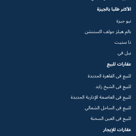
الأكثر طلبا بالجيزة
نيو جيزة
بالم هيلز جولف اكستنشن
ذا ستيت
بيل في
عقارات للبيع
للبيع فى القاهرة الجديدة
للبيع فى الشيخ زايد
للبيع فى العاصمة الإدارية الجديدة
للبيع فى الساحل الشمالي
للبيع فى العين السخنة
عقارات للإيجار