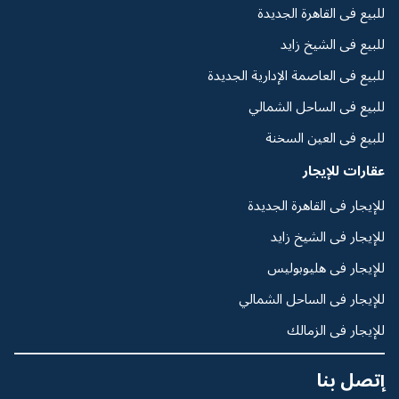
للبيع فى القاهرة الجديدة
للبيع فى الشيخ زايد
للبيع فى العاصمة الإدارية الجديدة
للبيع فى الساحل الشمالي
للبيع فى العين السخنة
عقارات للإيجار
للإيجار فى القاهرة الجديدة
للإيجار فى الشيخ زايد
للإيجار فى هليوبوليس
للإيجار فى الساحل الشمالي
للإيجار فى الزمالك
إتصل بنا