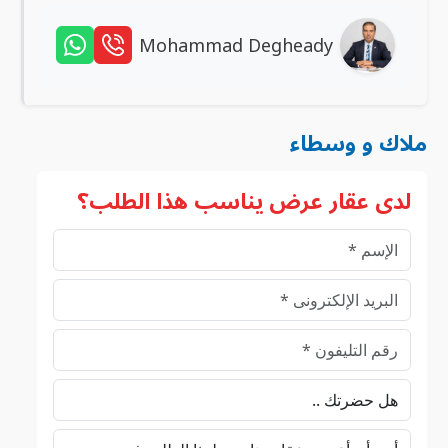
Mohammad Degheady
ملاك و وسطاء
لدى عقار عرض يناسب هذا الطلب؟