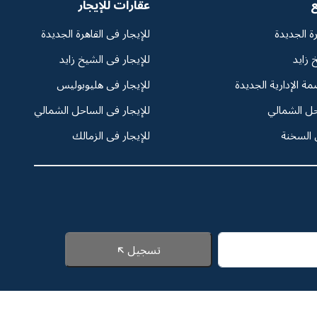
ع
عقارات للإيجار
رة الجديدة
للإيجار فى القاهرة الجديدة
 زايد
للإيجار فى الشيخ زايد
مة الإدارية الجديدة
للإيجار فى هليوبوليس
حل الشمالي
للإيجار فى الساحل الشمالي
 السخنة
للإيجار فى الزمالك
تسجيل