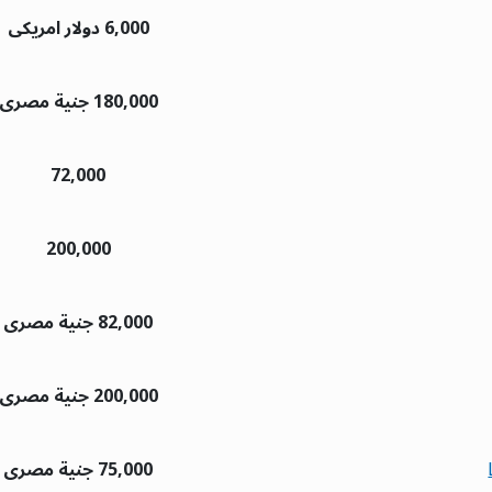
6,000 دولار امريكى
180,000 جنية مصرى
72,000
200,000
82,000 جنية مصرى
200,000 جنية مصرى
75,000 جنية مصرى