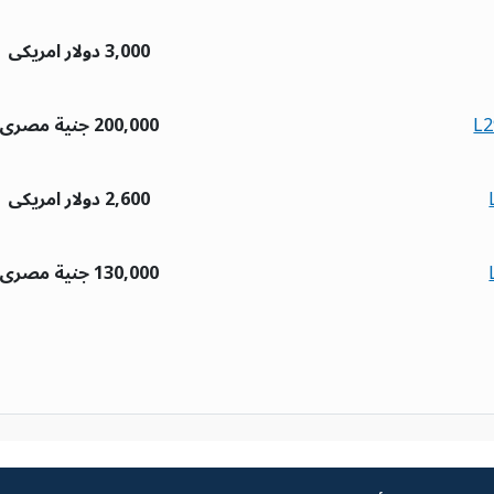
3,000 دولار امريكى
200,000 جنية مصرى
2,600 دولار امريكى
130,000 جنية مصرى