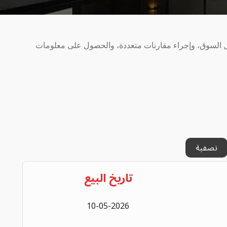
يل السوق، وإجراء مقارنات متعددة، والحصول على معلومات
تصفية
تاريخ البيع
10-05-2026