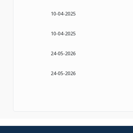
10-04-2025
10-04-2025
24-05-2026
24-05-2026