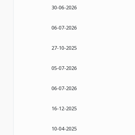
30-06-2026
06-07-2026
27-10-2025
05-07-2026
06-07-2026
16-12-2025
10-04-2025