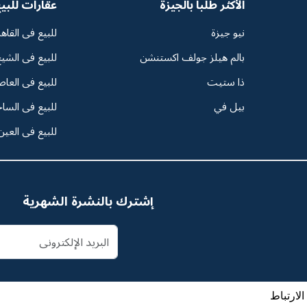
الأكثر طلبا بالجيزة
عقارات للبي
نيو جيزة
للبيع فى القاه
بالم هيلز جولف اكستنشن
للبيع فى الشيخ
ذا ستيت
للبيع فى العاص
بيل في
للبيع فى السا
للبيع فى العين
إشترك بالنشرة الشهرية
لارتباط