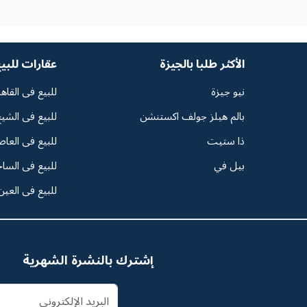
الأكثر طلبا بالجيزة
عقارات للبي
نيو جيزة
للبيع فى القاه
بالم هيلز جولف اكستنشن
للبيع فى الشيخ
ذا ستيت
للبيع فى العاص
بيل في
للبيع فى السا
للبيع فى العين
إشترك بالنشرة الشهرية