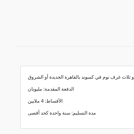
 ثلاث غرف نوم في كمبوند بالقاهرة الجديدة أو الشروق
الدفعة المقدمة: مليونان
الأقساط: 4 ملايين
مدة التسليم: سنة واحدة كحد أقصى