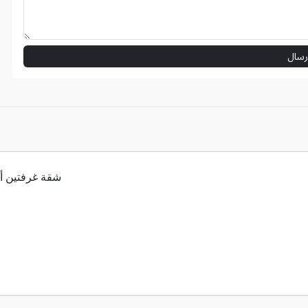
رسال
شقة غرفتين أو