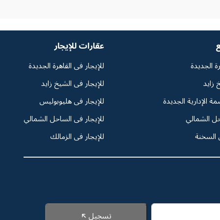
ع
عقارات للإيجار
رة الجديدة
للإيجار فى القاهرة الجديدة
 زايد
للإيجار فى الشيخ زايد
مة الإدارية الجديدة
للإيجار فى هليوبوليس
حل الشمالي
للإيجار فى الساحل الشمالي
 السخنة
للإيجار فى الزمالك
تسجيل