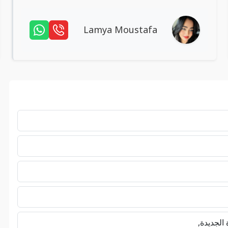
Lamya Moustafa