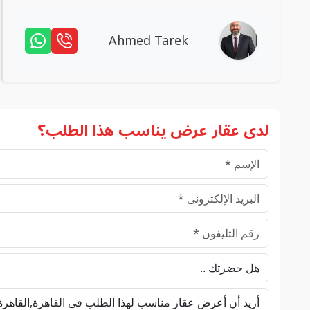
Ahmed Tarek
لدى عقار عرض يناسب هذا الطلب؟