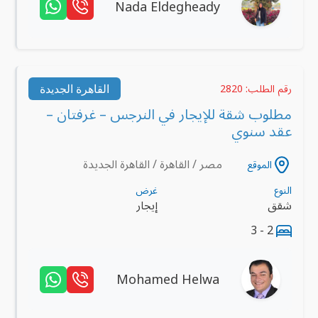
Nada Eldegheady
القاهرة الجديدة
رقم الطلب: 2820
مطلوب شقة للإيجار في النرجس – غرفتان –
عقد سنوي
مصر / القاهرة / القاهرة الجديدة
الموقع
النوع
غرض
شقق
إيجار
2 - 3
Mohamed Helwa