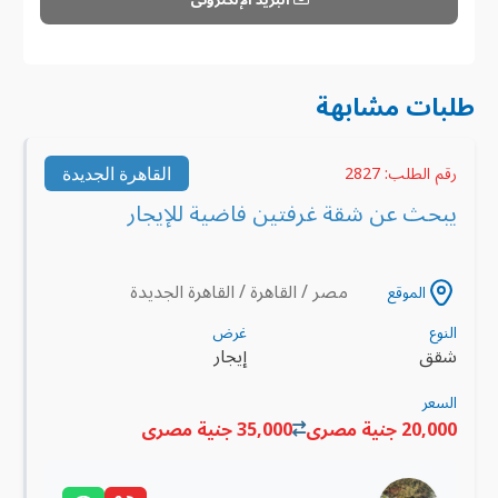
طلبات مشابهة
القاهرة الجديدة
رقم الطلب: 2827
يبحث عن شقة غرفتين فاضية للإيجار
مصر / القاهرة / القاهرة الجديدة
الموقع
النوع
غرض
شقق
إيجار
السعر
20,000 جنية مصرى
35,000 جنية مصرى