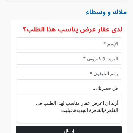
ملاك و وسطاء
لدى عقار عرض يناسب هذا الطلب؟
إرسال