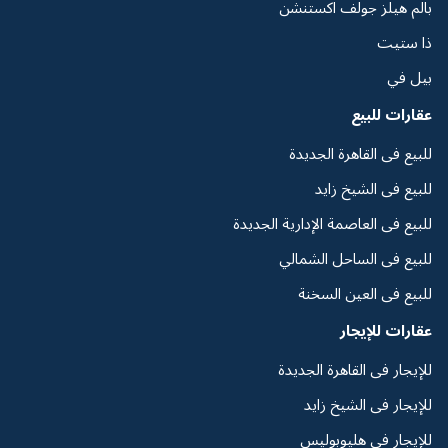
بالم هيلز جولف اكستنشن
ذا ستيت
بيل في
عقارات للبيع
للبيع فى القاهرة الجديدة
للبيع فى الشيخ زايد
للبيع فى العاصمة الإدارية الجديدة
للبيع فى الساحل الشمالي
للبيع فى العين السخنة
عقارات للإيجار
للإيجار فى القاهرة الجديدة
للإيجار فى الشيخ زايد
للإيجار فى هليوبوليس