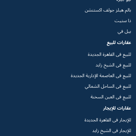
بالم هيلز جولف اكستنشن
ذا ستيت
بيل في
عقارات للبيع
للبيع فى القاهرة الجديدة
للبيع فى الشيخ زايد
للبيع فى العاصمة الإدارية الجديدة
للبيع فى الساحل الشمالي
للبيع فى العين السخنة
عقارات للإيجار
للإيجار فى القاهرة الجديدة
للإيجار فى الشيخ زايد