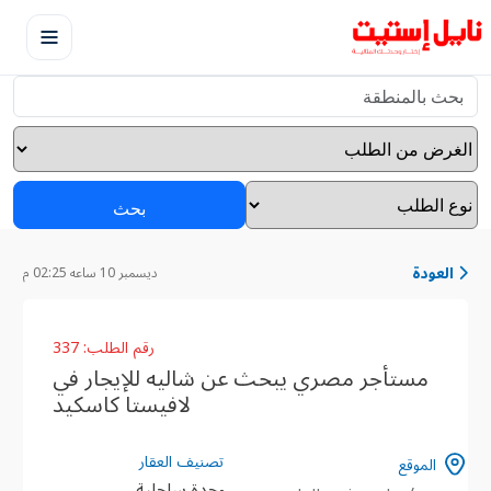
بحث
العودة
ديسمبر 10 ساعه 02:25 م
رقم الطلب: 337
مستأجر مصري يبحث عن شاليه للإيجار في
لافيستا كاسكيد
تصنيف العقار
الموقع
وحدة ساحلية