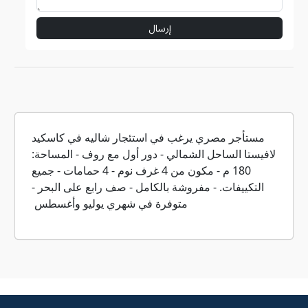
إرسال
مستأجر مصري يرغب في استئجار شاليه في كاسكيد
لافيستا الساحل الشمالي - دور أول مع روف - المساحة:
180 م - مكون من 4 غرف نوم - 4 حمامات - جميع
التكييفات. - مفروشة بالكامل - صف رابع على البحر -
متوفرة في شهري يوليو وأغسطس