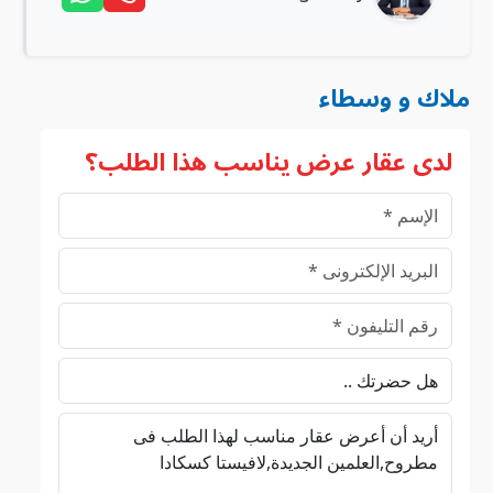
ملاك و وسطاء
لدى عقار عرض يناسب هذا الطلب؟