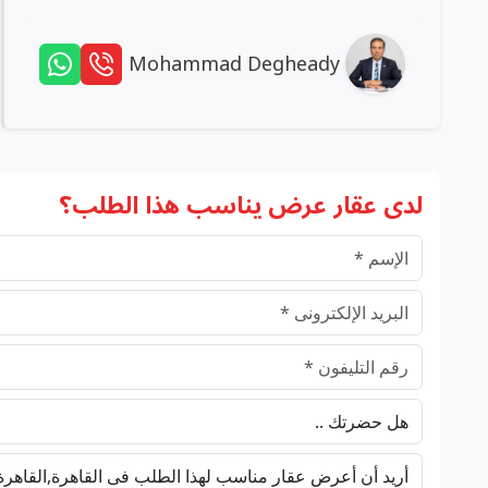
Mohammad Degheady
لدى عقار عرض يناسب هذا الطلب؟