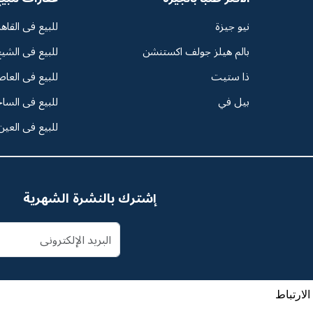
نيو جيزة
للبيع فى القاه
بالم هيلز جولف اكستنشن
للبيع فى الشيخ
ذا ستيت
للبيع فى العاص
بيل في
للبيع فى السا
للبيع فى العين
إشترك بالنشرة الشهرية
لارتباط