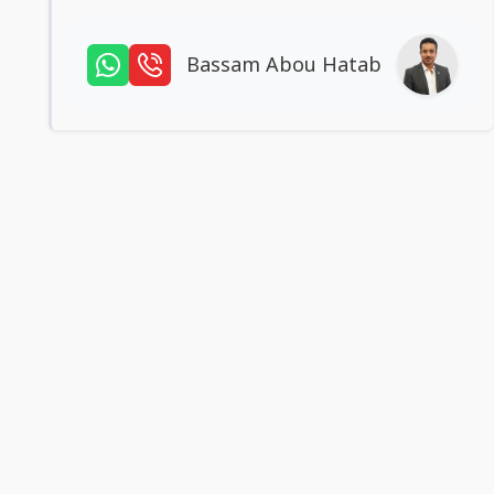
Bassam Abou Hatab