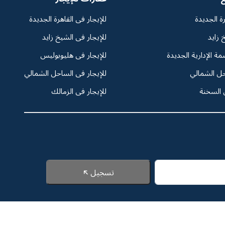
رة الجديدة
للإيجار فى القاهرة الجديدة
 زايد
للإيجار فى الشيخ زايد
مة الإدارية الجديدة
للإيجار فى هليوبوليس
حل الشمالي
للإيجار فى الساحل الشمالي
 السخنة
للإيجار فى الزمالك
تسجيل