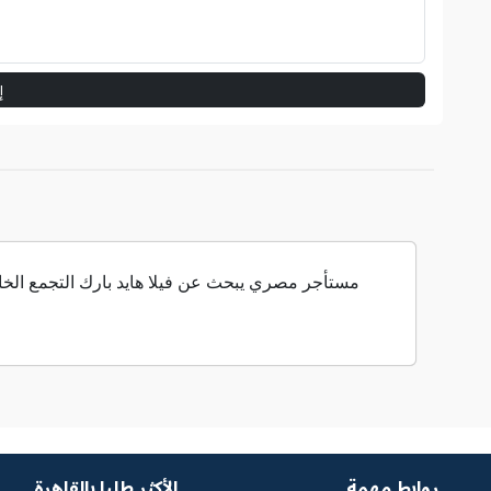
إ
روابط مهمة
الأكثر طلبا بالقاهرة