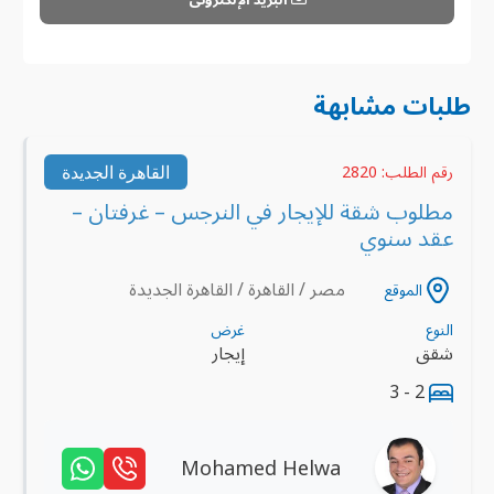
طلبات مشابهة
القاهرة الجديدة
رقم الطلب: 2820
مطلوب شقة للإيجار في النرجس – غرفتان –
عقد سنوي
مصر / القاهرة / القاهرة الجديدة
الموقع
النوع
غرض
شقق
إيجار
2 - 3
Mohamed Helwa