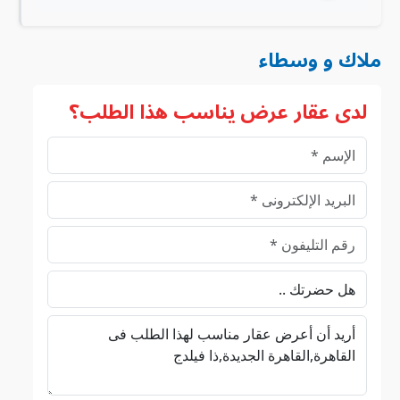
ملاك و وسطاء
لدى عقار عرض يناسب هذا الطلب؟