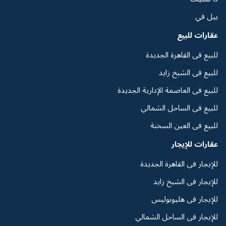
بيل في
عقارات للبيع
للبيع فى القاهرة الجديدة
للبيع فى الشيخ زايد
للبيع فى العاصمة الإدارية الجديدة
للبيع فى الساحل الشمالي
للبيع فى العين السخنة
عقارات للإيجار
للإيجار فى القاهرة الجديدة
للإيجار فى الشيخ زايد
للإيجار فى هليوبوليس
للإيجار فى الساحل الشمالي