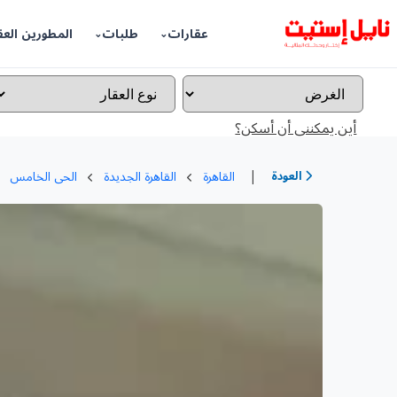
عقارات
طلبات
المطورين العق
أين يمكننى أن أسكن؟
|
العودة
القاهرة
القاهرة الجديدة
الحى الخامس