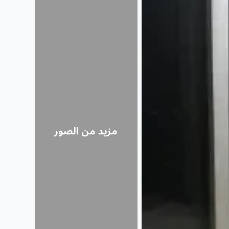
مزيد من الصور