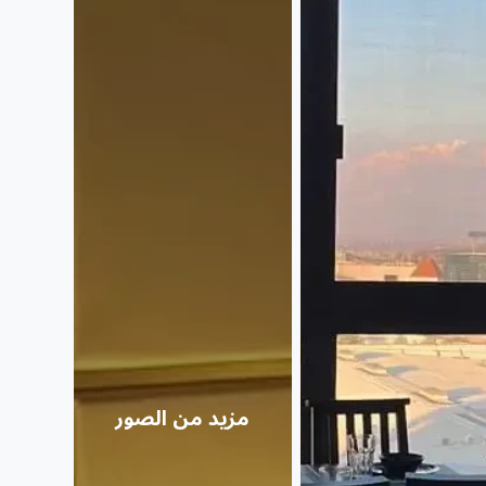
مزيد من الصور