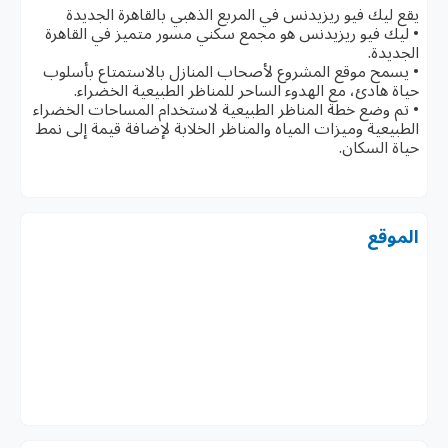
يقع ليك فيو ريزيدنس في المربع الذهبي بالقاهرة الجديدة
• ليك فيو ريزيدنس هو مجمع سكني مسور متميز في القاهرة
الجديدة.
• يسمح موقع المشروع لأصحاب المنازل بالاستمتاع بأسلوب
حياة هادئ، مع الهدوء الساحر للمناظر الطبيعية الخضراء.
• تم وضع خطة المناظر الطبيعية لاستخدام المساحات الخضراء
الطبيعية وميزات المياه والمناظر الخلابة لإضافة قيمة إلى نمط
حياة السكان.
الموقع