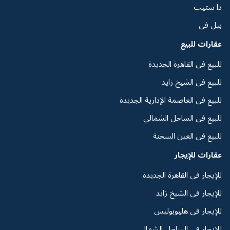
ذا ستيت
بيل في
عقارات للبيع
للبيع فى القاهرة الجديدة
للبيع فى الشيخ زايد
للبيع فى العاصمة الإدارية الجديدة
للبيع فى الساحل الشمالي
للبيع فى العين السخنة
عقارات للإيجار
للإيجار فى القاهرة الجديدة
للإيجار فى الشيخ زايد
للإيجار فى هليوبوليس
للإيجار فى الساحل الشمالي