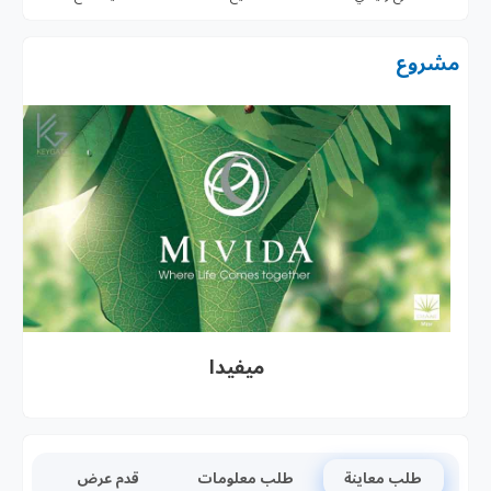
مشروع
ميفيدا
طلب معاينة
طلب معلومات
قدم عرض