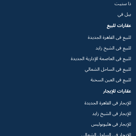
ذا ستيت
بيل في
عقارات للبيع
للبيع فى القاهرة الجديدة
للبيع فى الشيخ زايد
للبيع فى العاصمة الإدارية الجديدة
للبيع فى الساحل الشمالي
للبيع فى العين السخنة
عقارات للإيجار
للإيجار فى القاهرة الجديدة
للإيجار فى الشيخ زايد
للإيجار فى هليوبوليس
للإيجار فى الساحل الشمالي