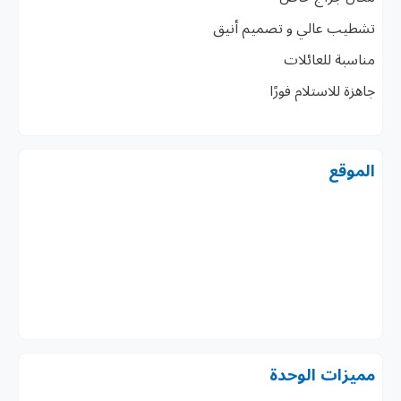
تشطيب عالي و تصميم أنيق
مناسبة للعائلات
جاهزة للاستلام فورًا
الموقع
مميزات الوحدة