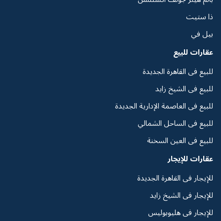
ذا ستيت
بيل في
عقارات للبيع
للبيع فى القاهرة الجديدة
للبيع فى الشيخ زايد
للبيع فى العاصمة الإدارية الجديدة
للبيع فى الساحل الشمالي
للبيع فى العين السخنة
عقارات للإيجار
للإيجار فى القاهرة الجديدة
للإيجار فى الشيخ زايد
للإيجار فى هليوبوليس