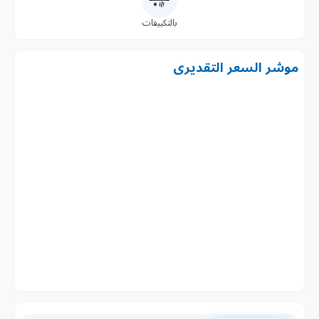
بالتكييفات
موشر السعر التقديرى