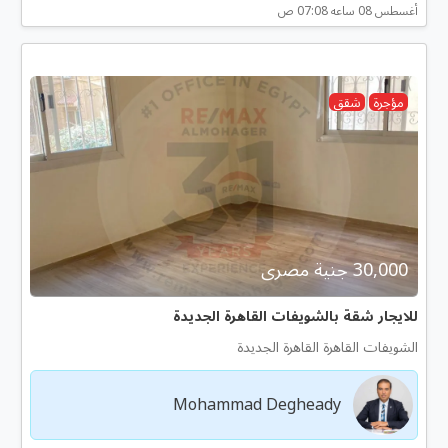
أغسطس 08 ساعه 07:08 ص
مؤجرة
شقق
30,000 جنية مصرى
للايجار شقة بالشويفات القاهرة الجديدة
الشويفات القاهرة القاهرة الجديدة
Mohammad Degheady