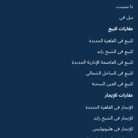
ذا ستيت
بيل في
عقارات للبيع
للبيع فى القاهرة الجديدة
للبيع فى الشيخ زايد
للبيع فى العاصمة الإدارية الجديدة
للبيع فى الساحل الشمالي
للبيع فى العين السخنة
عقارات للإيجار
للإيجار فى القاهرة الجديدة
للإيجار فى الشيخ زايد
للإيجار فى هليوبوليس