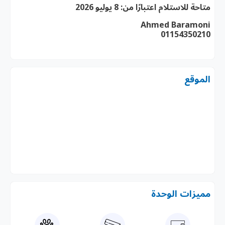
متاحة للاستلام اعتبارًا من:
8 يوليو 2026
Ahmed Baramoni
01154350210
الموقع
مميزات الوحدة