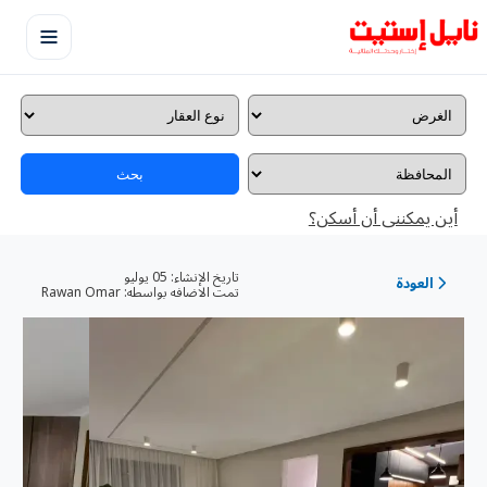
بحث
أين يمكننى أن أسكن؟
تاريخ الإنشاء:
05 يوليو
العودة
تمت الاضافه بواسطه:
Rawan Omar