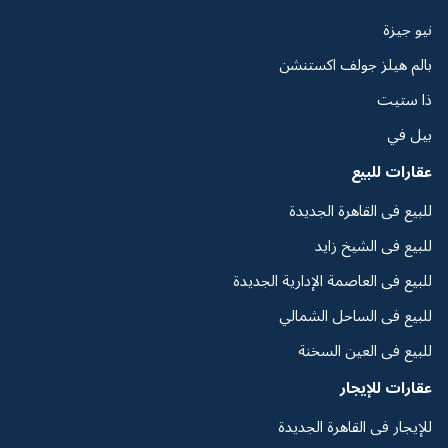
نيو جيزة
بالم هيلز جولف اكستنشن
ذا ستيت
بيل في
عقارات للبيع
للبيع فى القاهرة الجديدة
للبيع فى الشيخ زايد
للبيع فى العاصمة الإدارية الجديدة
للبيع فى الساحل الشمالي
للبيع فى العين السخنة
عقارات للإيجار
للإيجار فى القاهرة الجديدة