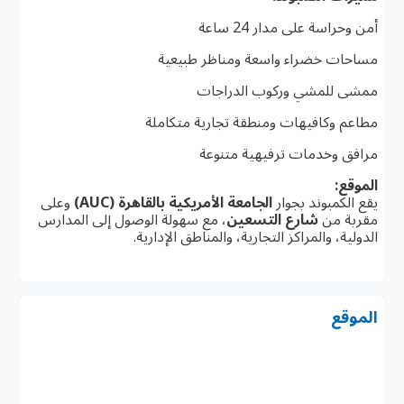
أمن وحراسة على مدار 24 ساعة
مساحات خضراء واسعة ومناظر طبيعية
ممشى للمشي وركوب الدراجات
مطاعم وكافيهات ومنطقة تجارية متكاملة
مرافق وخدمات ترفيهية متنوعة
الموقع:
يقع الكمبوند بجوار
الجامعة الأمريكية بالقاهرة (AUC)
وعلى
مقربة من
شارع التسعين
، مع سهولة الوصول إلى المدارس
الدولية، والمراكز التجارية، والمناطق الإدارية.
الموقع