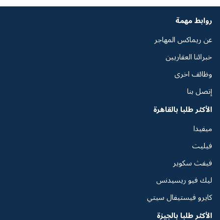
روابط مهمة
عن ريماكس المهاجر
خبرائنا العقاريين
وظائف اخرى
إتصل بنا
الأكثر طلبا بالقاهرة
ميفيدا
فيليت
فيفث سكوير
ليك فيو ريسيدنس
كايرو فيستيفال سيتي
الأكثر طلبا بالجيزة