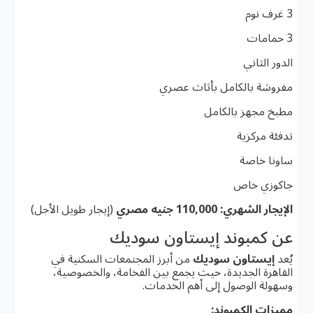
3 غرف نوم
3 حمامات
الدور الثاني
مفروشة بالكامل بأثاث عصري
مطبخ مجهز بالكامل
تدفئة مركزية
ساونا خاصة
جاكوزي خاص
الإيجار الشهري:
110,000 جنيه مصري
(إيجار طويل الأجل)
عن كمبوند إيستاون سوديك
يُعد
إيستاون سوديك
من أبرز المجتمعات السكنية في
القاهرة الجديدة، حيث يجمع بين الفخامة، والخصوصية،
وسهولة الوصول إلى أهم الخدمات.
مميزات الكمبوند: