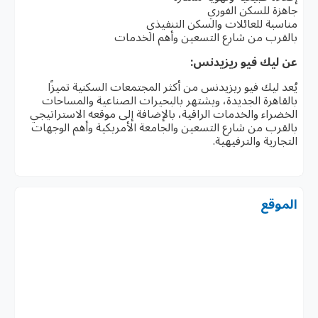
جاهزة للسكن الفوري
مناسبة للعائلات والسكن التنفيذي
بالقرب من شارع التسعين وأهم الخدمات
عن ليك فيو ريزيدنس:
يُعد ليك فيو ريزيدنس من أكثر المجتمعات السكنية تميزًا
بالقاهرة الجديدة، ويشتهر بالبحيرات الصناعية والمساحات
الخضراء والخدمات الراقية، بالإضافة إلى موقعه الاستراتيجي
بالقرب من شارع التسعين والجامعة الأمريكية وأهم الوجهات
التجارية والترفيهية.
الموقع