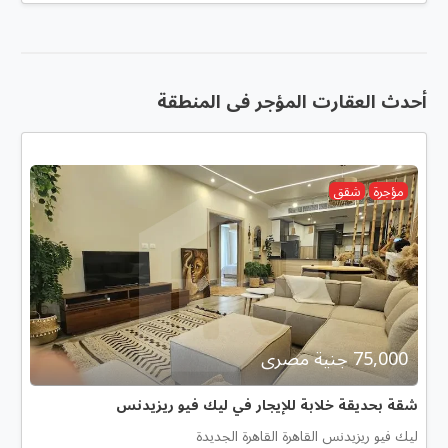
أحدث العقارت المؤجر فى المنطقة
مؤجرة
شقق
75,000 جنية مصرى
شقة بحديقة خلابة للإيجار في ليك فيو ريزيدنس
ليك فيو ريزيدنس القاهرة القاهرة الجديدة