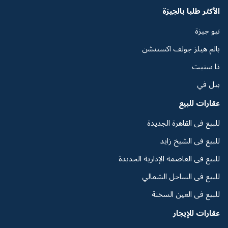
الأكثر طلبا بالجيزة
نيو جيزة
بالم هيلز جولف اكستنشن
ذا ستيت
بيل في
عقارات للبيع
للبيع فى القاهرة الجديدة
للبيع فى الشيخ زايد
للبيع فى العاصمة الإدارية الجديدة
للبيع فى الساحل الشمالي
للبيع فى العين السخنة
عقارات للإيجار