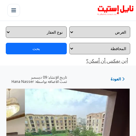
بحث
أين يمكننى أن أسكن؟
تاريخ الإنشاء:
09 ديسمبر
العودة
تمت الاضافه بواسطه:
Hana Nasser