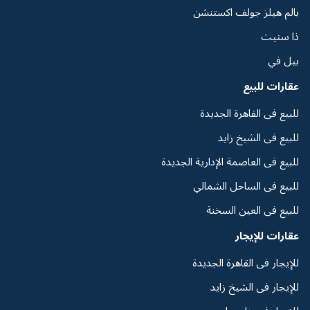
بالم هيلز جولف اكستنشن
ذا ستيت
بيل في
عقارات للبيع
للبيع فى القاهرة الجديدة
للبيع فى الشيخ زايد
للبيع فى العاصمة الإدارية الجديدة
للبيع فى الساحل الشمالي
للبيع فى العين السخنة
عقارات للإيجار
للإيجار فى القاهرة الجديدة
للإيجار فى الشيخ زايد