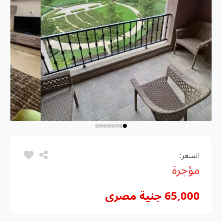
السعر:
مؤجرة
65,000 جنية مصرى