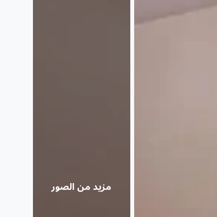
مزيد من الصور