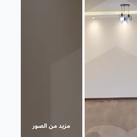
مزيد من الصور