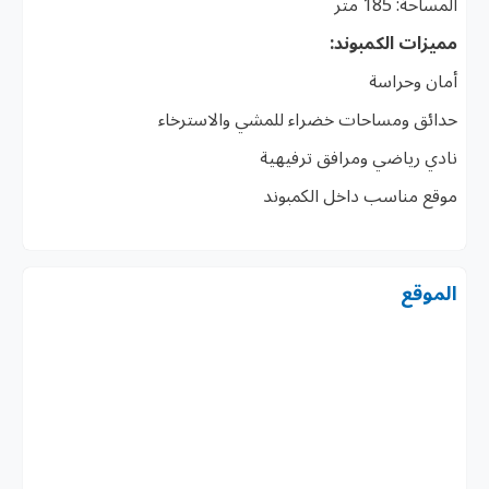
المساحة: 185 متر
مميزات الكمبوند:
أمان وحراسة
حدائق ومساحات خضراء للمشي والاسترخاء
نادي رياضي ومرافق ترفيهية
موقع مناسب داخل الكمبوند
الموقع