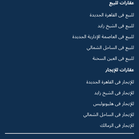
عقارات للبيع
للبيع فى القاهرة الجديدة
للبيع فى الشيخ زايد
للبيع فى العاصمة الإدارية الجديدة
للبيع فى الساحل الشمالي
للبيع فى العين السخنة
عقارات للإيجار
للإيجار فى القاهرة الجديدة
للإيجار فى الشيخ زايد
للإيجار فى هليوبوليس
للإيجار فى الساحل الشمالي
للإيجار فى الزمالك