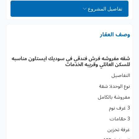
تفاصيل المشروع
وصف العقار
شقه مفروشه فرش فندقي في سوديك ايستاون مناسبه
للسكن العائلي وقريبه الخدمات
التفاصيل
نوع الوحدة: شقة
مفروشة بالكامل
3 غرف نوم
3 حمّامات
غرفة تخزين