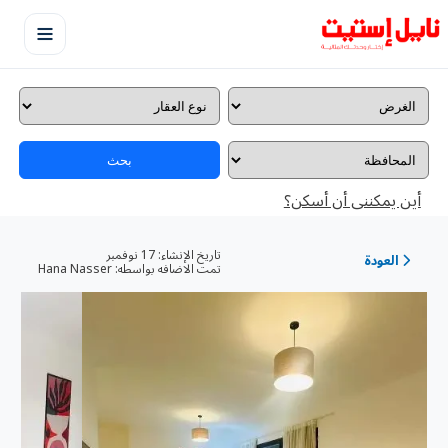
بحث
أين يمكننى أن أسكن؟
تاريخ الإنشاء:
17 نوفمبر
العودة
تمت الاضافه بواسطه:
Hana Nasser