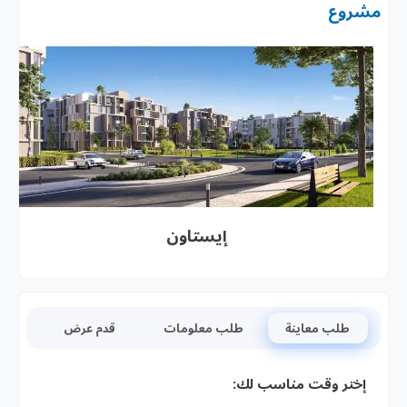
مشروع
إيستاون
طلب معاينة
طلب معلومات
قدم عرض
إختر وقت مناسب لك: