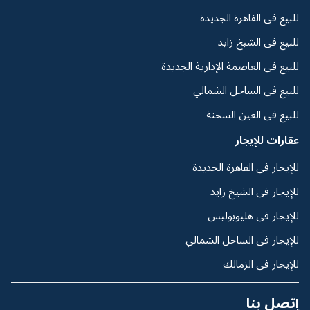
للبيع فى القاهرة الجديدة
للبيع فى الشيخ زايد
للبيع فى العاصمة الإدارية الجديدة
للبيع فى الساحل الشمالي
للبيع فى العين السخنة
عقارات للإيجار
للإيجار فى القاهرة الجديدة
للإيجار فى الشيخ زايد
للإيجار فى هليوبوليس
للإيجار فى الساحل الشمالي
للإيجار فى الزمالك
إتصل بنا