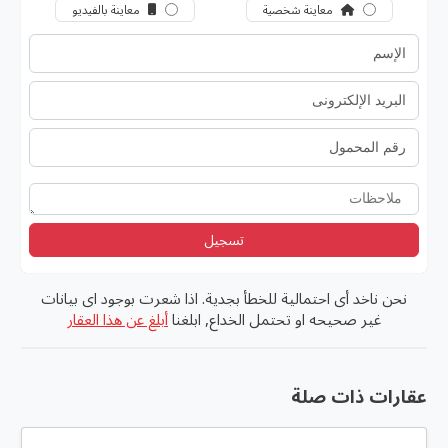
معاينة شخصية
معاينة بالفيديو
تسجيل
نحن ناخد أى احتمالية للخطأ بجدية. اذا شعرت بوجود اى بيانات
غير صحيحه او تحتمل الخداع, ابلغنا
أبلغ عن هذا العقار
عقارات ذات صلة