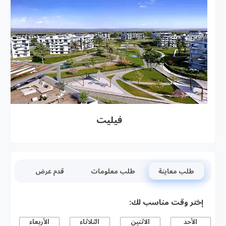
فيليت
طلب معاينة
طلب معلومات
قدم عرض
إختر وقت مناسب لك:
الأحد
الاثنين
الثلاثاء
الأربعاء
ا