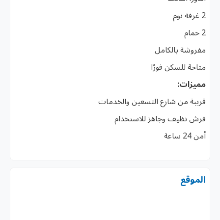
2 غرفة نوم
2 حمام
مفروشة بالكامل
متاحة للسكن فورًا
مميزات:
قريبة من شارع التسعين والخدمات
فرش نظيف وجاهز للاستخدام
أمن 24 ساعة
الموقع