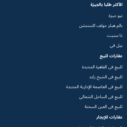
الأكثر طلبا بالجيزة
نيو جيزة
بالم هيلز جولف اكستنشن
ذا ستيت
بيل في
عقارات للبيع
للبيع فى القاهرة الجديدة
للبيع فى الشيخ زايد
للبيع فى العاصمة الإدارية الجديدة
للبيع فى الساحل الشمالي
للبيع فى العين السخنة
عقارات للإيجار