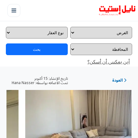
بحث
أين يمكننى أن أسكن؟
تاريخ الإنشاء:
15 أكتوبر
العودة
تمت الاضافه بواسطه:
Hana Nasser