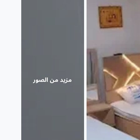
مزيد من الصور