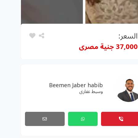
السعر:
37,000 جنية مصرى
Beemen Jaber habib
وسيط عقارى