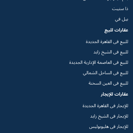
ذا ستيت
بيل في
عقارات للبيع
للبيع فى القاهرة الجديدة
للبيع فى الشيخ زايد
للبيع فى العاصمة الإدارية الجديدة
للبيع فى الساحل الشمالي
للبيع فى العين السخنة
عقارات للإيجار
للإيجار فى القاهرة الجديدة
للإيجار فى الشيخ زايد
للإيجار فى هليوبوليس