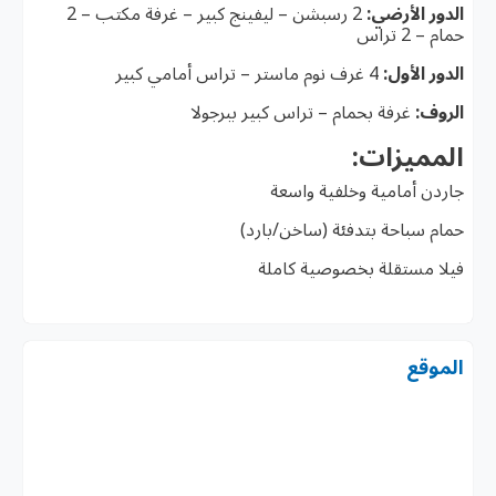
الدور الأرضي:
2 رسبشن – ليفينج كبير – غرفة مكتب – 2
حمام – 2 تراس
الدور الأول:
4 غرف نوم ماستر – تراس أمامي كبير
الروف:
غرفة بحمام – تراس كبير ببرجولا
المميزات:
جاردن أمامية وخلفية واسعة
حمام سباحة بتدفئة (ساخن/بارد)
فيلا مستقلة بخصوصية كاملة
الموقع