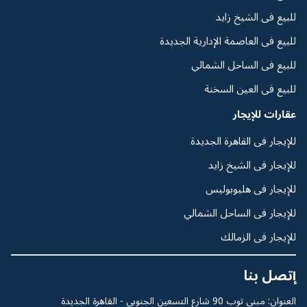
للبيع فى الشيخ زايد
للبيع فى العاصمة الإدارية الجديدة
للبيع فى الساحل الشمالي
للبيع فى العين السخنة
عقارات للإيجار
للإيجار فى القاهرة الجديدة
للإيجار فى الشيخ زايد
للإيجار فى هليوبوليس
للإيجار فى الساحل الشمالي
للإيجار فى الزمالك
إتصل بنا
العنوان: مبنى توب 90 شارع التسعين الجنوبى - القاهرة الجديدة