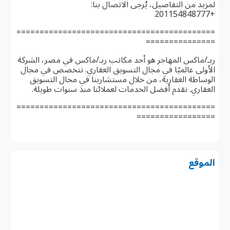
لمزيد من التفاصيل، يُرجى الاتصال بنا:
+201154848777
===========================================
===============
ريـ/ماكس المهاجر هو أحد مكاتب ريـ/ماكس في مصر، الشركة
الأولى عالميًا في مجال التسويق العقاري. نتخصص في مجال
الوساطة العقارية، من خلال مستشارينا في مجال التسويق
العقاري. نقدم أفضل الخدمات لعملائنا منذ سنوات طويلة.
===========================================
=================
الموقع