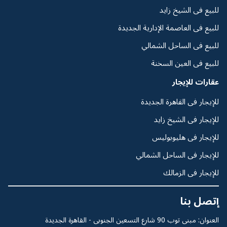
للبيع فى الشيخ زايد
للبيع فى العاصمة الإدارية الجديدة
للبيع فى الساحل الشمالي
للبيع فى العين السخنة
عقارات للإيجار
للإيجار فى القاهرة الجديدة
للإيجار فى الشيخ زايد
للإيجار فى هليوبوليس
للإيجار فى الساحل الشمالي
للإيجار فى الزمالك
إتصل بنا
العنوان: مبنى توب 90 شارع التسعين الجنوبى - القاهرة الجديدة