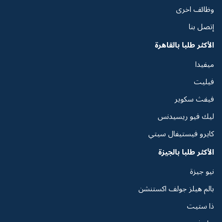
وظائف اخرى
إتصل بنا
الأكثر طلبا بالقاهرة
ميفيدا
فيليت
فيفث سكوير
ليك فيو ريسيدنس
كايرو فيستيفال سيتي
الأكثر طلبا بالجيزة
نيو جيزة
بالم هيلز جولف اكستنشن
ذا ستيت