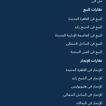
بيل في
عقارات للبيع
للبيع فى القاهرة الجديدة
للبيع فى الشيخ زايد
للبيع فى العاصمة الإدارية الجديدة
للبيع فى الساحل الشمالي
للبيع فى العين السخنة
عقارات للإيجار
للإيجار فى القاهرة الجديدة
للإيجار فى الشيخ زايد
للإيجار فى هليوبوليس
للإيجار فى الساحل الشمالي
للإيجار فى الزمالك