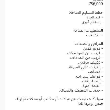
756,000
خطط التسليم المتاحة:
- قيد البناء
- إستلام فورى
التشطيبات المتاحة:
- متشطب
المرافق والخدمات:
- موقع مميز.
- قريب من المواصلات.
- قريب من الخدمات.
- تكييف مركزي.
- إنترنت عالي السرعة.
- مصاعد.
- مواقف سيارات.
- أنظمة إطفاء.
- أنظمة أمنية.
- خدمات التنظيف والصيانة.
سواء كنت تبحث عن عيادات أو مكاتب أو محلات تجارية،
فنحن نوفرها لك!