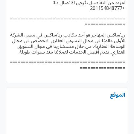
لمزيد من التفاصيل، يُرجى الاتصال بنا:
+201154848777
===========================================
===============
ريـ/ماكس المهاجر هو أحد مكاتب ريـ/ماكس في مصر، الشركة
الأولى عالميًا في مجال التسويق العقاري. نتخصص في مجال
الوساطة العقارية، من خلال مستشارينا في مجال التسويق
العقاري. نقدم أفضل الخدمات لعملائنا منذ سنوات طويلة.
===========================================
=================
الموقع