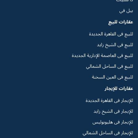
بيل في
عقارات للبيع
للبيع فى القاهرة الجديدة
للبيع فى الشيخ زايد
للبيع فى العاصمة الإدارية الجديدة
للبيع فى الساحل الشمالي
للبيع فى العين السخنة
عقارات للإيجار
للإيجار فى القاهرة الجديدة
للإيجار فى الشيخ زايد
للإيجار فى هليوبوليس
للإيجار فى الساحل الشمالي