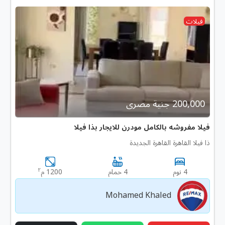
فيلات
200,000 جنية مصرى
فيلا مفروشه بالكامل مودرن للايجار بذا فيلا
ذا فيلا القاهرة القاهرة الجديدة
٢
4 نوم
4 حمام
1200 م
Mohamed Khaled