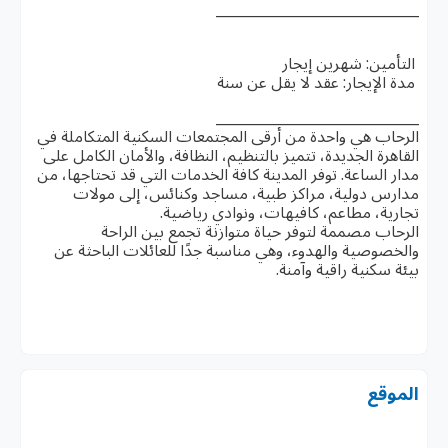
_____________________________
التأمين: شهرين إيجار
مدة الإيجار: عقد لا يقل عن سنة
_____________________________
الرحاب هي واحدة من أرقى المجتمعات السكنية المتكاملة في
القاهرة الجديدة، تتميز بالتنظيم، النظافة، والأمان الكامل على
مدار الساعة. توفر المدينة كافة الخدمات التي قد تحتاجها، من
مدارس دولية، مراكز طبية، مساجد وكنائس، إلى مولات
تجارية، مطاعم، كافيهات، ونوادي رياضية.
الرحاب مصممة لتوفر حياة متوازنة تجمع بين الراحة
والخصوصية والهدوء، وهي مناسبة جدًا للعائلات الباحثة عن
بيئة سكنية راقية وآمنة.
الموقع