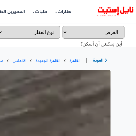
عقارات
طلبات
المطورين العق
أين يمكننى أن أسكن؟
|
العودة
القاهرة
القاهرة الجديدة
الاندلس
ما