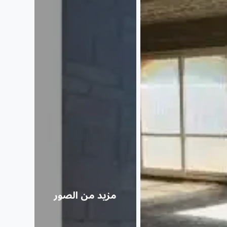
مزيد من الصور