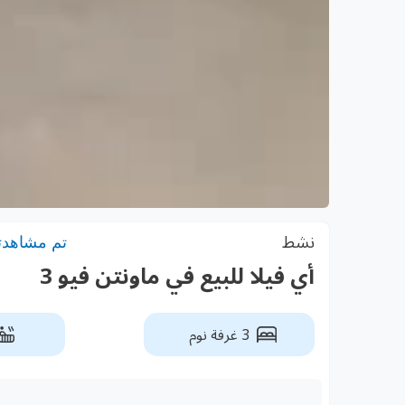
نشط
تم مشاهدته: 1
أي فيلا للبيع في ماونتن فيو 3
3 غرفة نوم