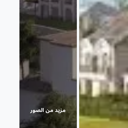
مزيد من الصور