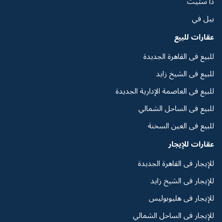
ذا ستيت
بيل في
عقارات للبيع
للبيع فى القاهرة الجديدة
للبيع فى الشيخ زايد
للبيع فى العاصمة الإدارية الجديدة
للبيع فى الساحل الشمالي
للبيع فى العين السخنة
عقارات للإيجار
للإيجار فى القاهرة الجديدة
للإيجار فى الشيخ زايد
للإيجار فى هليوبوليس
للإيجار فى الساحل الشمالي