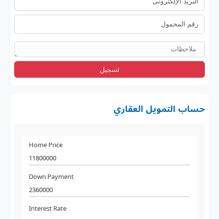
تسجيل
حساب التمويل العقاري
Home Price
Down Payment
Interest Rate