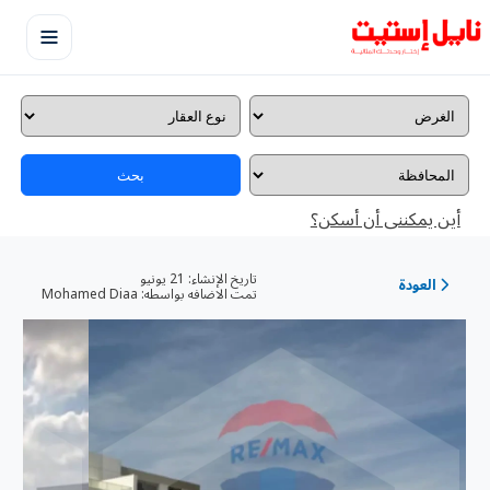
بحث
أين يمكننى أن أسكن؟
تاريخ الإنشاء:
21 يونيو
العودة
تمت الاضافه بواسطه:
Mohamed Diaa