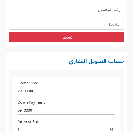
تسجيل
حساب التمويل العقاري
Home Price
Down Payment
Interest Rate
%