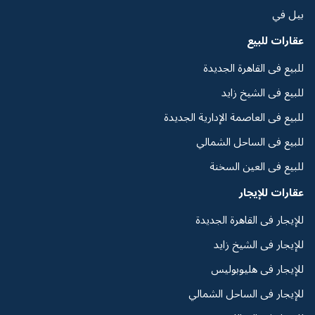
بيل في
عقارات للبيع
للبيع فى القاهرة الجديدة
للبيع فى الشيخ زايد
للبيع فى العاصمة الإدارية الجديدة
للبيع فى الساحل الشمالي
للبيع فى العين السخنة
عقارات للإيجار
للإيجار فى القاهرة الجديدة
للإيجار فى الشيخ زايد
للإيجار فى هليوبوليس
للإيجار فى الساحل الشمالي