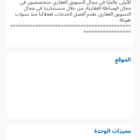
الأولى عالميًا في مجال التسويق العقاري. متخصصون في
مجال الوساطة العقارية، من خلال مستشارينا في مجال
التسويق العقاري. نقدم أفضل الخدمات لعملائنا منذ سنوات
طويلة.
===========================================
=================
الموقع
مميزات الوحدة