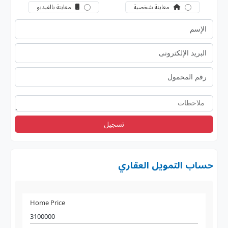
معاينة شخصية
معاينة بالفيديو
تسجيل
حساب التمويل العقاري
Home Price