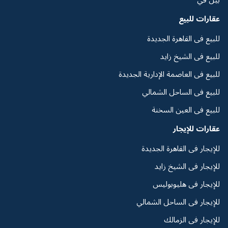
عقارات للبيع
للبيع فى القاهرة الجديدة
للبيع فى الشيخ زايد
للبيع فى العاصمة الإدارية الجديدة
للبيع فى الساحل الشمالي
للبيع فى العين السخنة
عقارات للإيجار
للإيجار فى القاهرة الجديدة
للإيجار فى الشيخ زايد
للإيجار فى هليوبوليس
للإيجار فى الساحل الشمالي
للإيجار فى الزمالك