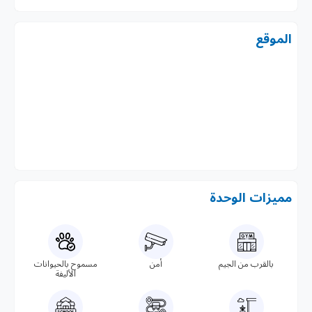
الموقع
مميزات الوحدة
بالقرب من الجيم
أمن
مسموح بالحيوانات
الأليفة