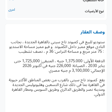
اخرى
نوع الأرضيات
وصف العقار
ستوديو للبيع في كمبوند تاج سيتي بالقاهرة الجديدة ، بجانب
النادي موقع مميز داخل الكمبوند و فيو مميز مساحة الاستديو
: 75 متر مربع و مساحة التراس: 36 م ، نصف تشطيب
الدفعة الأولى: 1,375.000 جنيه ، المتبقي: 1,725,000 حتى
يناير 2030 ، الصيانة: 226,000 جنيه في أكتوبر 2026
الإجمالي: 3,100,000 م جنيه مصري
يقع كمبوند تاج سيتي بالقرب من بعض المناطق الأكثر حيوية
في القاهرة بما في ذلك شارع التسعين وهليوبوليس الجديدة
ومدينة نصر والطريق الدائري وطريق السويس ومطار القاهرة
الدولي.