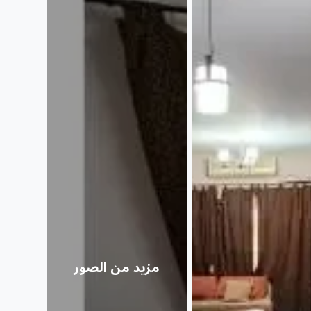
مزيد من الصور