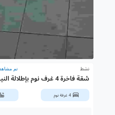
نشط
تم مشاهدته:
شقة فاخرة 4 غرف نوم بإطلالة النيل للبيع في الزمالك
4 غرفة نوم