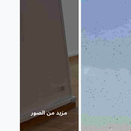
مزيد من الصور