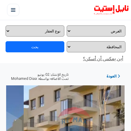
بحث
أين يمكننى أن أسكن؟
تاريخ الإنشاء:
02 يونيو
العودة
تمت الاضافه بواسطه:
Mohamed Diaa