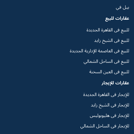
بيل في
عقارات للبيع
للبيع فى القاهرة الجديدة
للبيع فى الشيخ زايد
للبيع فى العاصمة الإدارية الجديدة
للبيع فى الساحل الشمالي
للبيع فى العين السخنة
عقارات للإيجار
للإيجار فى القاهرة الجديدة
للإيجار فى الشيخ زايد
للإيجار فى هليوبوليس
للإيجار فى الساحل الشمالي