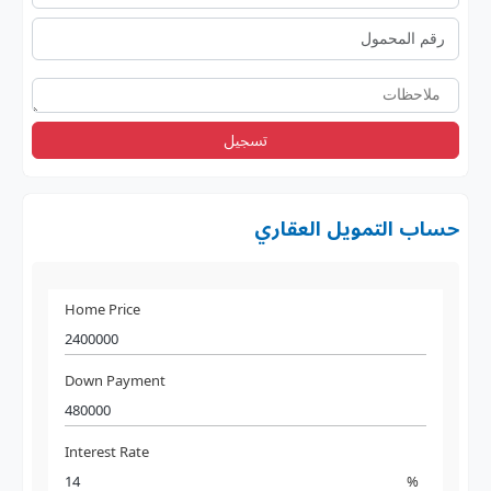
تسجيل
حساب التمويل العقاري
Home Price
Down Payment
Interest Rate
%