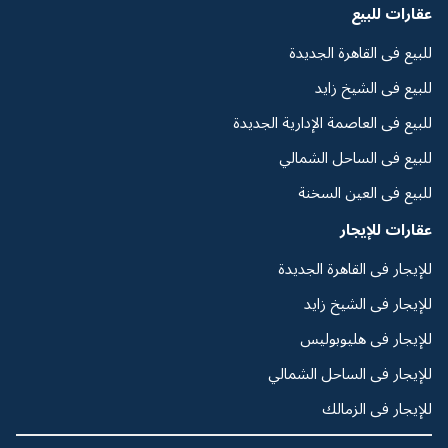
عقارات للبيع
للبيع فى القاهرة الجديدة
للبيع فى الشيخ زايد
للبيع فى العاصمة الإدارية الجديدة
للبيع فى الساحل الشمالي
للبيع فى العين السخنة
عقارات للإيجار
للإيجار فى القاهرة الجديدة
للإيجار فى الشيخ زايد
للإيجار فى هليوبوليس
للإيجار فى الساحل الشمالي
للإيجار فى الزمالك