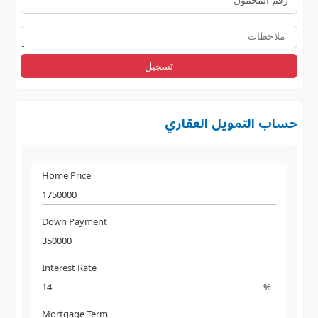
تسجيل
حساب التمويل العقاري
Home Price
Down Payment
Interest Rate
%
Mortgage Term