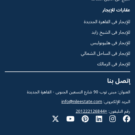
عقارات للإيجار
للإيجار فى القاهرة الجديدة
للإيجار فى الشيخ زايد
للإيجار فى هليوبوليس
للإيجار فى الساحل الشمالي
للإيجار فى الزمالك
إتصل بنا
العنوان: مبنى توب 90 شارع التسعين الجنوبى - القاهرة الجديدة
البريد الإلكترونى:
info@nileestate.com
رقم التليفون:
+201222126844