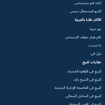
ليك فيو ريسيدنس
كايرو فيستيفال سيتي
الأكثر طلبا بالجيزة
نيو جيزة
بالم هيلز جولف اكستنشن
ذا ستيت
بيل في
عقارات للبيع
للبيع فى القاهرة الجديدة
للبيع فى الشيخ زايد
للبيع فى العاصمة الإدارية الجديدة
للبيع فى الساحل الشمالي
للبيع فى العين السخنة