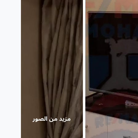
مزيد من الصور