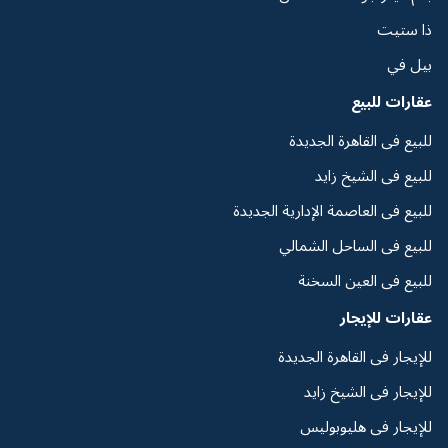
ذا ستيت
بيل في
عقارات للبيع
للبيع فى القاهرة الجديدة
للبيع فى الشيخ زايد
للبيع فى العاصمة الإدارية الجديدة
للبيع فى الساحل الشمالي
للبيع فى العين السخنة
عقارات للإيجار
للإيجار فى القاهرة الجديدة
للإيجار فى الشيخ زايد
للإيجار فى هليوبوليس