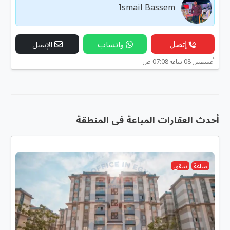
Ismail Bassem
إتصل
واتساب
الإيميل
أغسطس 08 ساعه 07:08 ص
أحدث العقارات المباعة فى المنطقة
مباعة
شقق