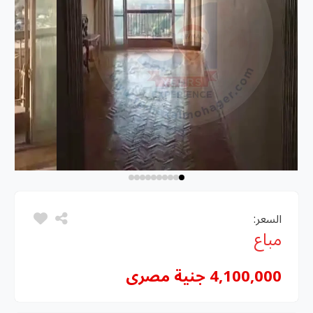
السعر:
مباع
4,100,000 جنية مصرى