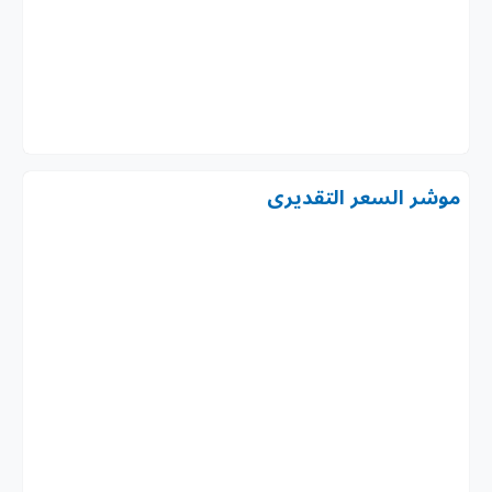
موشر السعر التقديرى