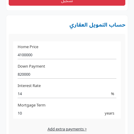
تسجيل
حساب التمويل العقاري
Home Price
Down Payment
Interest Rate
%
Mortgage Term
years
Add extra payments >