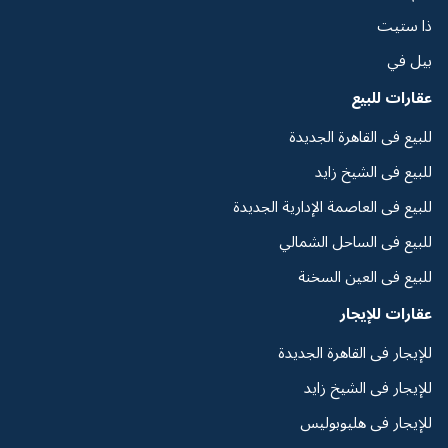
ذا ستيت
بيل في
عقارات للبيع
للبيع فى القاهرة الجديدة
للبيع فى الشيخ زايد
للبيع فى العاصمة الإدارية الجديدة
للبيع فى الساحل الشمالي
للبيع فى العين السخنة
عقارات للإيجار
للإيجار فى القاهرة الجديدة
للإيجار فى الشيخ زايد
للإيجار فى هليوبوليس