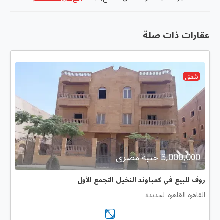
عقارات ذات صلة
شقق
3,000,000 جنية مصرى
روف للبيع في كمباوند النخيل التجمع الأول
القاهرة القاهرة الجديدة