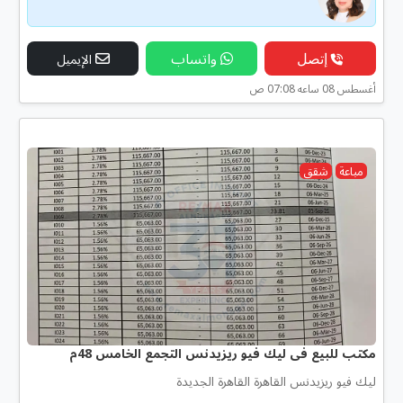
إتصل
واتساب
الإيميل
أغسطس 08 ساعه 07:08 ص
مباعة
شقق
مكتب للبيع فى ليك فيو ريزيدنس التجمع الخامس 48م
ليك فيو ريزيدنس القاهرة القاهرة الجديدة