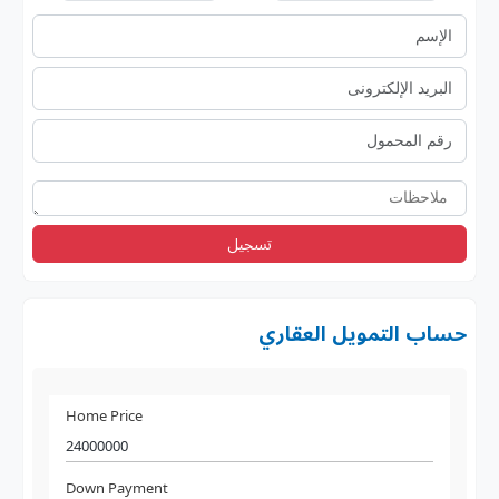
تسجيل
حساب التمويل العقاري
Home Price
Down Payment