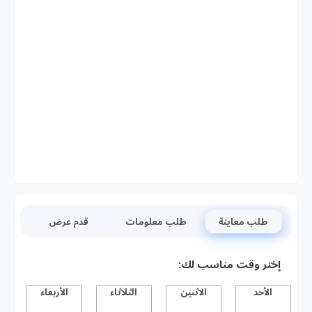
طلب معاينة
طلب معلومات
قدم عرض
إختر وقت مناسب لك:
الأحد
الاثنين
الثلاثاء
الأربعاء
ا