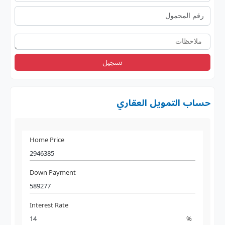
تسجيل
حساب التمويل العقاري
Home Price
Down Payment
Interest Rate
%