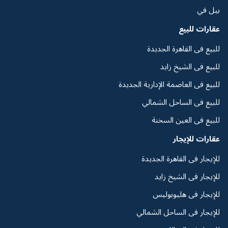
بيل في
عقارات للبيع
للبيع فى القاهرة الجديدة
للبيع فى الشيخ زايد
للبيع فى العاصمة الإدارية الجديدة
للبيع فى الساحل الشمالي
للبيع فى العين السخنة
عقارات للإيجار
للإيجار فى القاهرة الجديدة
للإيجار فى الشيخ زايد
للإيجار فى هليوبوليس
للإيجار فى الساحل الشمالي