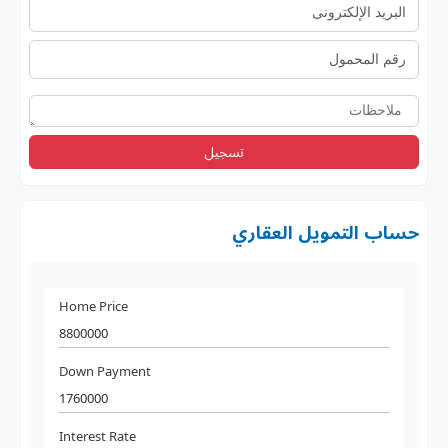
تسجيل
حساب التمويل العقاري
Home Price
Down Payment
Interest Rate