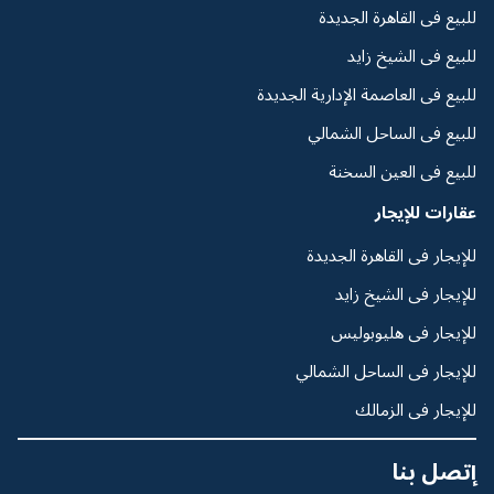
للبيع فى القاهرة الجديدة
للبيع فى الشيخ زايد
للبيع فى العاصمة الإدارية الجديدة
للبيع فى الساحل الشمالي
للبيع فى العين السخنة
عقارات للإيجار
للإيجار فى القاهرة الجديدة
للإيجار فى الشيخ زايد
للإيجار فى هليوبوليس
للإيجار فى الساحل الشمالي
للإيجار فى الزمالك
إتصل بنا