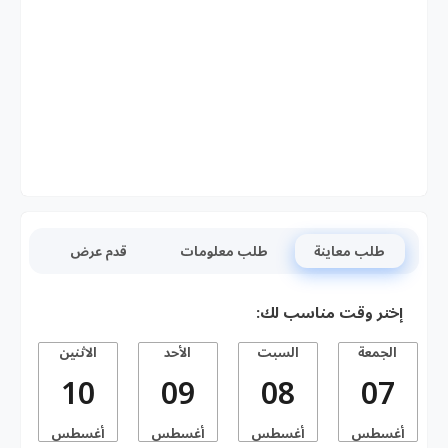
طلب معاينة
طلب معلومات
قدم عرض
إختر وقت مناسب لك:
الجمعة
السبت
الأحد
الاثنين
10
09
08
07
أغسطس
أغسطس
أغسطس
أغسطس
أ