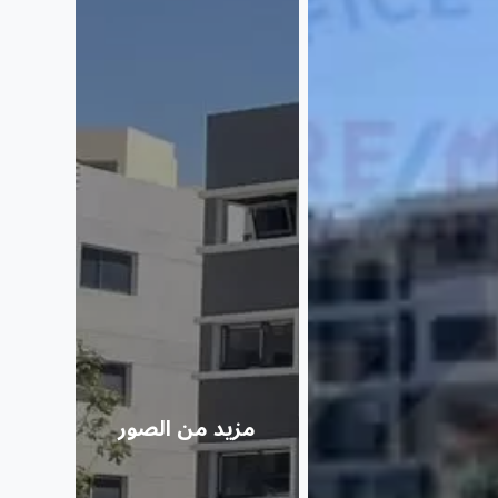
مزيد من الصور