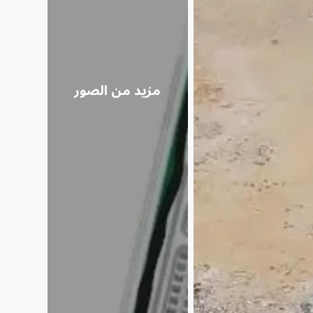
مزيد من الصور