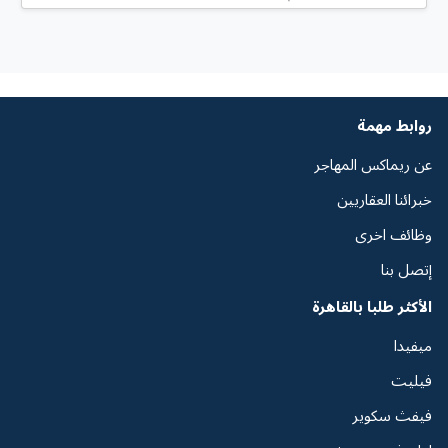
روابط مهمة
عن ريماكس المهاجر
خبرائنا العقاريين
وظائف اخرى
إتصل بنا
الأكثر طلبا بالقاهرة
ميفيدا
فيليت
فيفث سكوير