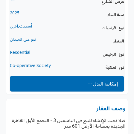
عرض الشارع
2025
سنة البناء
أسمنت,اخرى
نوع الأرضيات
فيو على الميدان
المنظر
Resdential
نوع الترخيص
Co-operative Society
نوع الملكية
إمكانية البدل
وصف العقار
فيلا تحت الإنشاء للبيع فى الياسمين 3 - التجمع الأول القاهرة
الجديدة بمساحة الأرض 601 متر