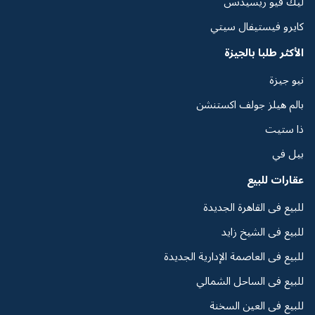
ليك فيو ريسيدنس
كايرو فيستيفال سيتي
الأكثر طلبا بالجيزة
نيو جيزة
بالم هيلز جولف اكستنشن
ذا ستيت
بيل في
عقارات للبيع
للبيع فى القاهرة الجديدة
للبيع فى الشيخ زايد
للبيع فى العاصمة الإدارية الجديدة
للبيع فى الساحل الشمالي
للبيع فى العين السخنة