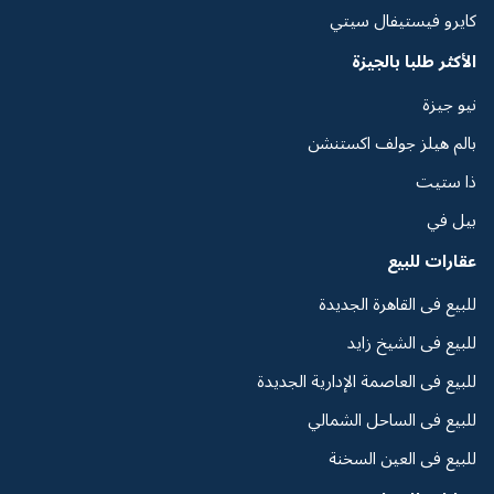
كايرو فيستيفال سيتي
الأكثر طلبا بالجيزة
نيو جيزة
بالم هيلز جولف اكستنشن
ذا ستيت
بيل في
عقارات للبيع
للبيع فى القاهرة الجديدة
للبيع فى الشيخ زايد
للبيع فى العاصمة الإدارية الجديدة
للبيع فى الساحل الشمالي
للبيع فى العين السخنة