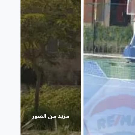
مزيد من الصور