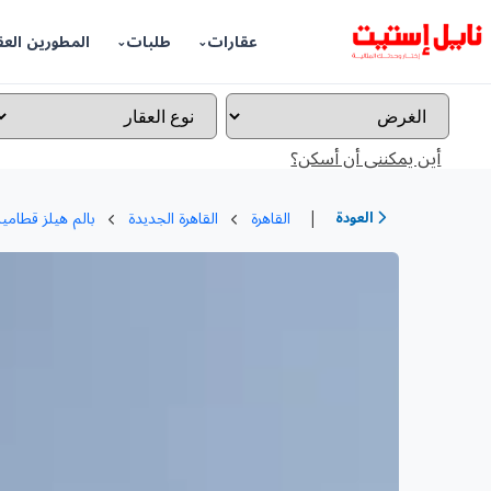
عقارات
طلبات
المطورين العق
أين يمكننى أن أسكن؟
|
العودة
القاهرة
القاهرة الجديدة
بالم هيلز قطامي